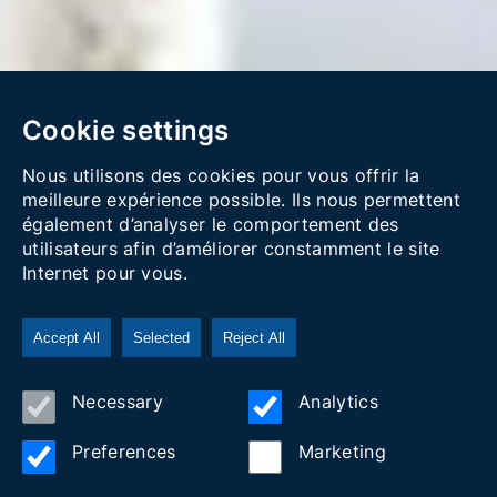
Cookie settings
Nous utilisons des cookies pour vous offrir la
meilleure expérience possible. Ils nous permettent
également d’analyser le comportement des
utilisateurs afin d’améliorer constamment le site
Internet pour vous.
Accept All
Selected
Reject All
Necessary
Analytics
BAPTISM OF THE SEA IN
Preferences
Marketing