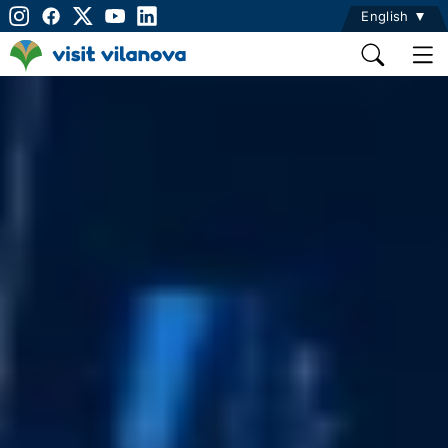
English