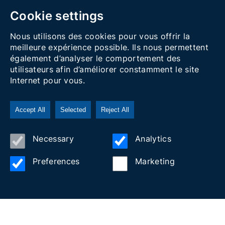
Cookie settings
Nous utilisons des cookies pour vous offrir la
meilleure expérience possible. Ils nous permettent
également d’analyser le comportement des
utilisateurs afin d’améliorer constamment le site
Internet pour vous.
Accept All
Selected
Reject All
Necessary
Analytics
LA DAURADA
Preferences
Marketing
Mediterranean gastronomy,