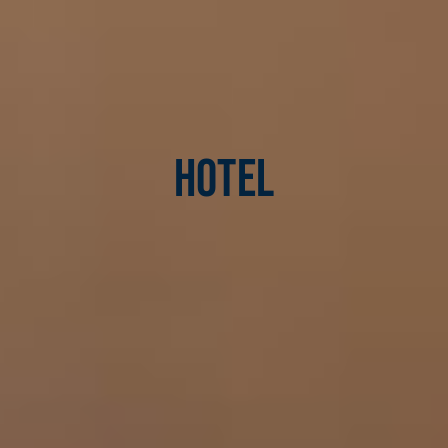
Hotel