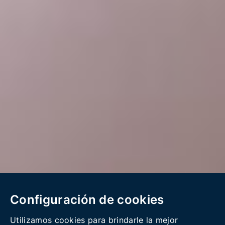
Configuración de cookies
Utilizamos cookies para brindarle la mejor