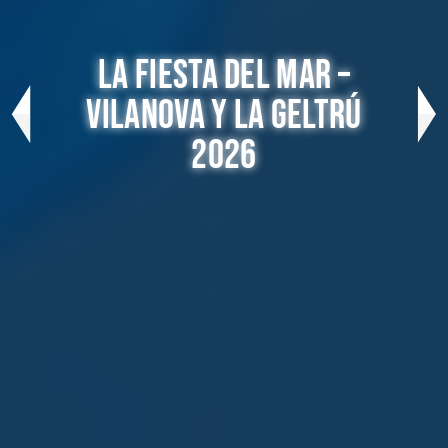
LA FIESTA DEL MAR –
VILANOVA Y LA GELTRÚ
2026