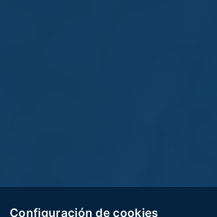
Configuración de cookies