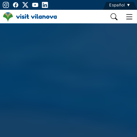
Español