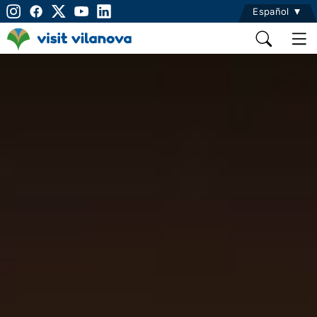
Español