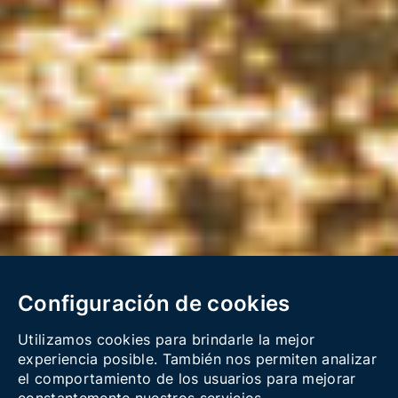
Configuración de cookies
Utilizamos cookies para brindarle la mejor
experiencia posible. También nos permiten analizar
el comportamiento de los usuarios para mejorar