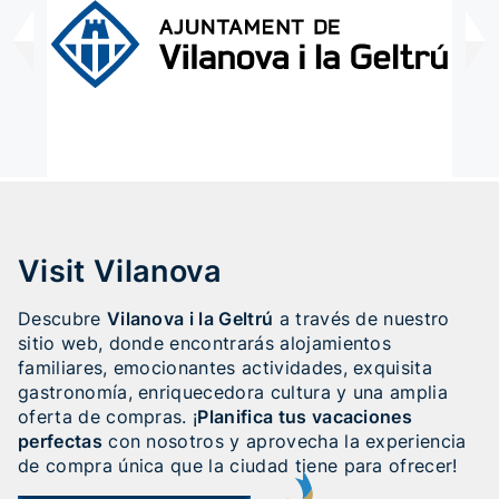
Visit Vilanova
Descubre
Vilanova i la Geltrú
a través de nuestro
sitio web, donde encontrarás alojamientos
familiares, emocionantes actividades, exquisita
gastronomía, enriquecedora cultura y una amplia
oferta de compras. ¡
Planifica tus vacaciones
perfectas
con nosotros y aprovecha la experiencia
de compra única que la ciudad tiene para ofrecer!