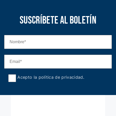
Suscríbete al boletín
Acepto la política de privacidad
.