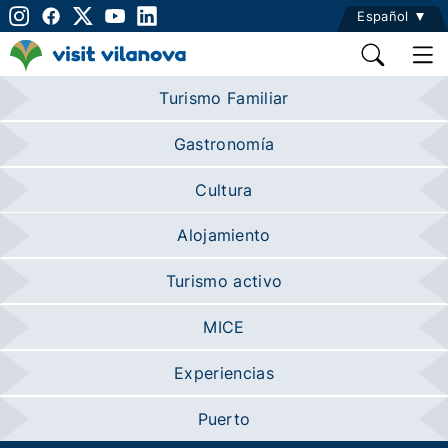
Español
Turismo Familiar
Gastronomía
Cultura
Alojamiento
Turismo activo
MICE
Experiencias
Puerto