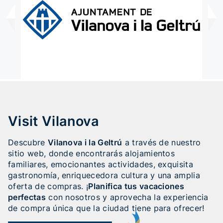
Visit Vilanova
Descubre
Vilanova i la Geltrú
a través de nuestro
sitio web, donde encontrarás alojamientos
familiares, emocionantes actividades, exquisita
gastronomía, enriquecedora cultura y una amplia
oferta de compras. ¡
Planifica tus vacaciones
perfectas
con nosotros y aprovecha la experiencia
de compra única que la ciudad tiene para ofrecer!