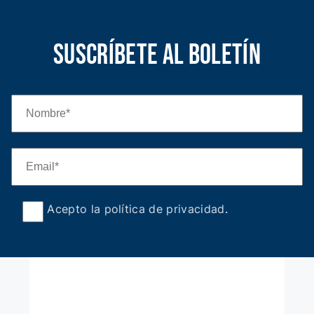
Suscríbete al boletín
Acepto la política de privacidad
.