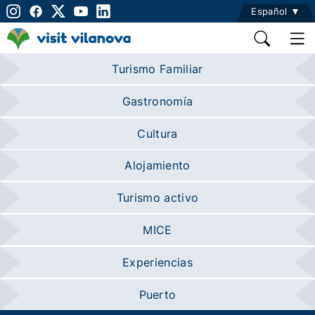
Español
Turismo Familiar
Gastronomía
Cultura
Alojamiento
Turismo activo
MICE
Experiencias
Puerto