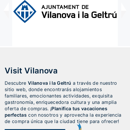
Visit Vilanova
Descubre
Vilanova i la Geltrú
a través de nuestro
sitio web, donde encontrarás alojamientos
familiares, emocionantes actividades, exquisita
gastronomía, enriquecedora cultura y una amplia
oferta de compras. ¡
Planifica tus vacaciones
perfectas
con nosotros y aprovecha la experiencia
de compra única que la ciudad tiene para ofrecer!