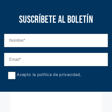
Suscríbete al boletín
Acepto la política de privacidad
.