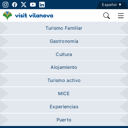
Español
Turismo Familiar
Gastronomía
Cultura
Alojamiento
Turismo activo
MICE
Experiencias
Puerto