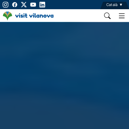
Català