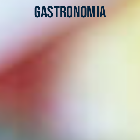
Gastronomia