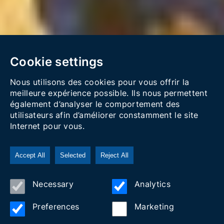
Cookie settings
Nous utilisons des cookies pour vous offrir la
meilleure expérience possible. Ils nous permettent
également d’analyser le comportement des
utilisateurs afin d’améliorer constamment le site
Internet pour vous.
Accept All
Selected
Reject All
Necessary
Analytics
Preferences
Marketing