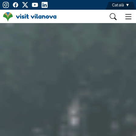
Català