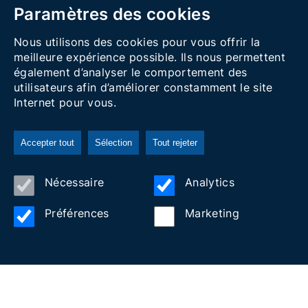
Paramètres des cookies
Nous utilisons des cookies pour vous offrir la
meilleure expérience possible. Ils nous permettent
également d’analyser le comportement des
utilisateurs afin d’améliorer constamment le site
Internet pour vous.
Accepter tout
Sélection
Tout rejeter
Station Nautique
Nécessaire
Analytics
Forfaits escapade
Préférences
Marketing
Tourisme actif
Tourisme familial