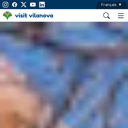
Français