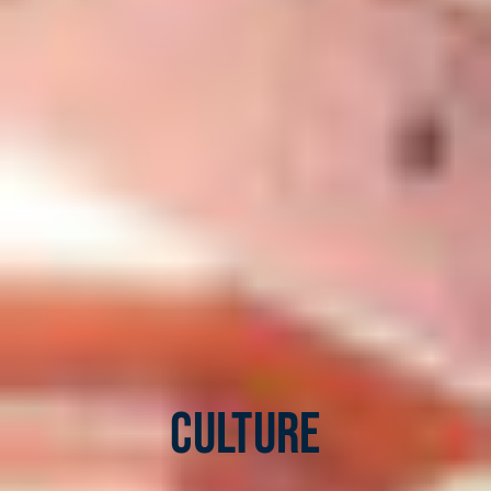
Culture