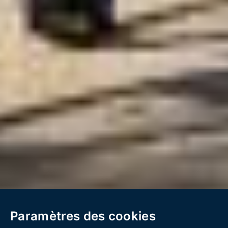
Paramètres des cookies