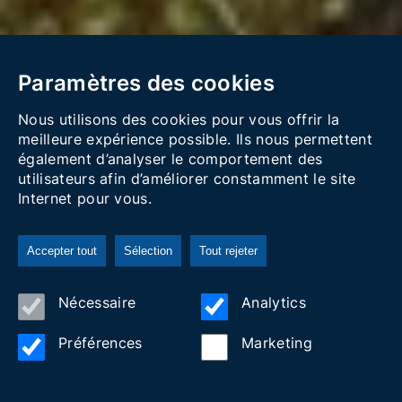
Paramètres des cookies
Nous utilisons des cookies pour vous offrir la
meilleure expérience possible. Ils nous permettent
également d’analyser le comportement des
utilisateurs afin d’améliorer constamment le site
Internet pour vous.
Accepter tout
Sélection
Tout rejeter
Nécessaire
Analytics
Les Parcs Naturels
Préférences
Marketing