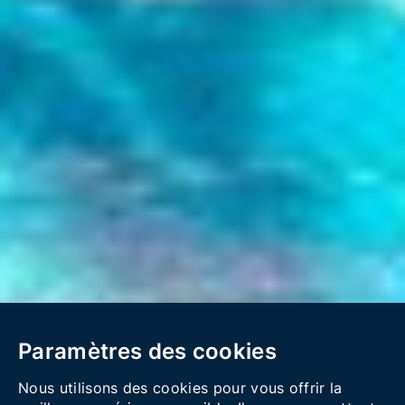
Paramètres des cookies
Nous utilisons des cookies pour vous offrir la