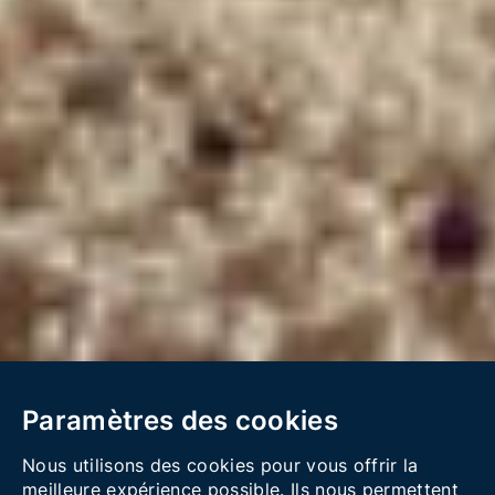
Paramètres des cookies
Nous utilisons des cookies pour vous offrir la
meilleure expérience possible. Ils nous permettent