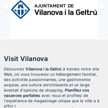
Visit Vilanova
Découvrez
Vilanova i la Geltrú
à travers notre site
Web, où vous trouverez un hébergement familial,
des activités passionnantes, une gastronomie
exquise, une culture enrichissante et un large
éventail d'options de shopping.
Planifiez vos
vacances parfaites
avec nous et profitez de
l'expérience de magasinage unique que la ville a à
offrir !