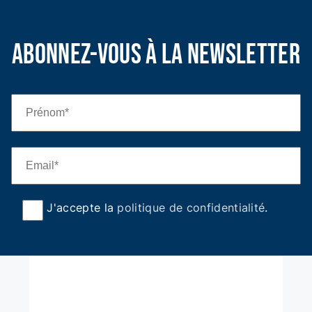
Abonnez-vous à la newsletter
J'accepte la
politique de confidentialité
.