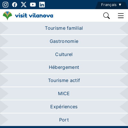
Français
Tourisme familial
Gastronomie
Culturel
Hébergement
Tourisme actif
MICE
Expériences
Port