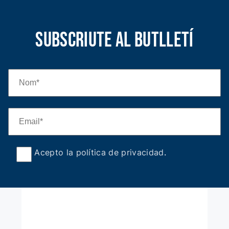
Subscriute al butlletí
Acepto la política de privacidad
.