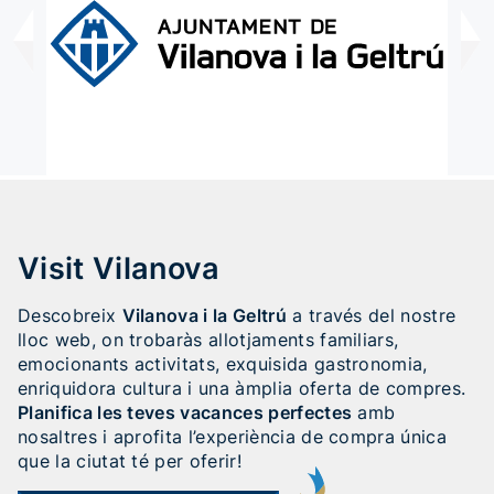
Visit Vilanova
Descobreix
Vilanova i la Geltrú
a través del nostre
lloc web, on trobaràs allotjaments familiars,
emocionants activitats, exquisida gastronomia,
enriquidora cultura i una àmplia oferta de compres.
Planifica les teves vacances perfectes
amb
nosaltres i aprofita l’experiència de compra única
que la ciutat té per oferir!