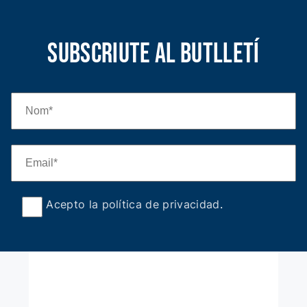
Subscriute al butlletí
Acepto la política de privacidad
.