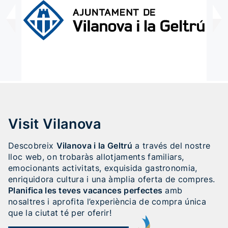
Visit Vilanova
Descobreix
Vilanova i la Geltrú
a través del nostre
lloc web, on trobaràs allotjaments familiars,
emocionants activitats, exquisida gastronomia,
enriquidora cultura i una àmplia oferta de compres.
Planifica les teves vacances perfectes
amb
nosaltres i aprofita l’experiència de compra única
que la ciutat té per oferir!