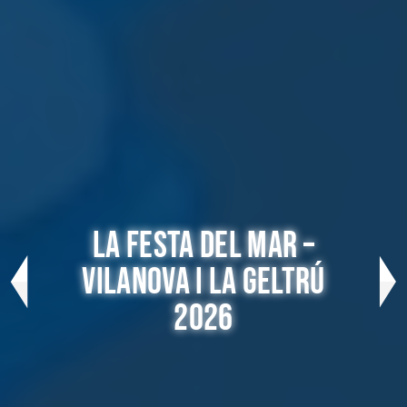
LA FESTA DEL MAR –
VILANOVA I LA GELTRÚ
2026