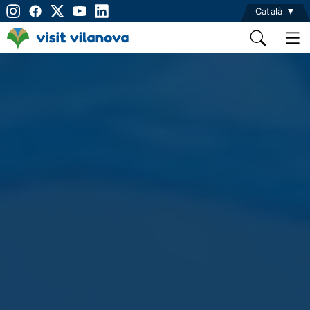
Català