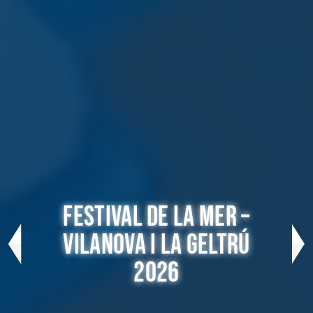
FESTIVAL DE LA MER –
VILANOVA I LA GELTRÚ
2026