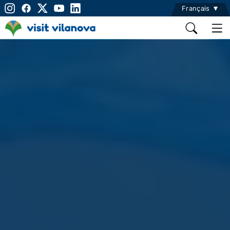
Français