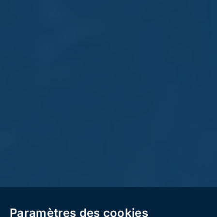
Paramètres des cookies